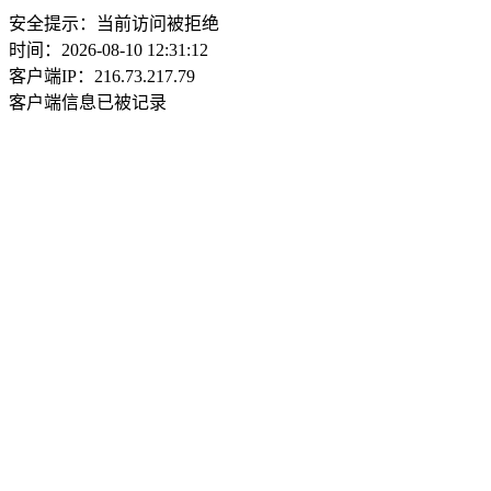
安全提示：当前访问被拒绝
时间：2026-08-10 12:31:12
客户端IP：216.73.217.79
客户端信息已被记录