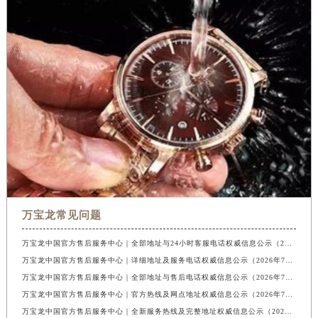
万宝龙常见问题
万宝龙中国官方售后服务中心｜全部地址与24小时客服电话权威信息公示（2026年7月最新）
万宝龙中国官方售后服务中心｜详细地址及服务电话权威信息公示（2026年7月最新）
万宝龙中国官方售后服务中心｜全部地址与售后电话权威信息公示（2026年7月最新）
万宝龙中国官方售后服务中心｜官方热线及网点地址权威信息公示（2026年7月最新）
万宝龙中国官方售后服务中心｜全新服务热线及完整地址权威信息公示（2026年7月最新）