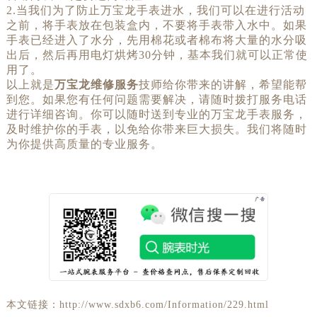
2.当我们为了防止万宝龙手表进水，我们可以在进行活动
之前，将手表放在包装盒内，不要将手表带入水中。如果
手表已经进入了水分，先用棉花或者棉布将大量的水分吸
出后，然后再用电灯烘烤30分钟，基本我们就可以正常使
用了。
以上就是
万宝龙维修服务
技师给你带来的讲解，希望能帮
到您。如果您有任何问题需要解决，请随时拨打服务电话
进行详细咨询。你可以随时送到专业的万宝龙手表服务，
及时维护你的手表，以免给你带来巨大损失。我们将随时
为你提供高质量的专业服务。
本文链接：http://www.sdxb6.com/Information/229.html