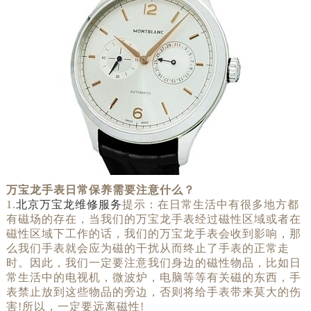
万宝龙手表日常保养需要注意什么？
1.
北京万宝龙维修服务
提示：在日常生活中有很多地方都
有磁场的存在，当我们的万宝龙手表经过磁性区域或者在
磁性区域下工作的话，我们的万宝龙手表会收到影响，那
么我们手表就会应为磁的干扰从而终止了手表的正常走
时。因此，我们一定要注意我们身边的磁性物品，比如日
常生活中的电视机，微波炉，电脑等等有关磁的东西，手
表禁止放到这些物品的旁边，否则将给手表带来莫大的伤
害!所以，一定要远离磁性!